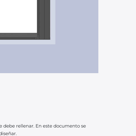
te debe rellenar. En este documento se
diseñar.