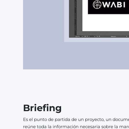
Briefing
Es el punto de partida de un proyecto, un docume
reúne toda la información necesaria sobre la marc