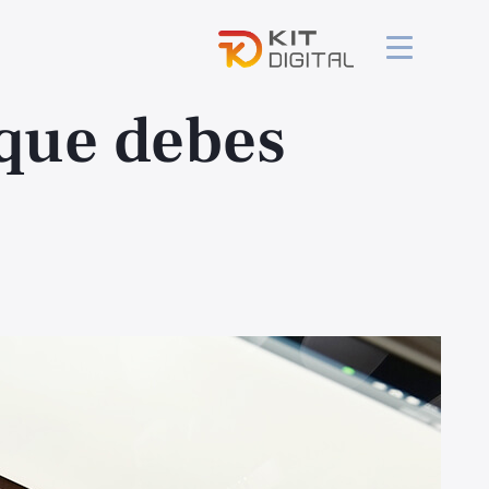
que debes