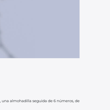
l, una almohadilla seguida de 6 números, de