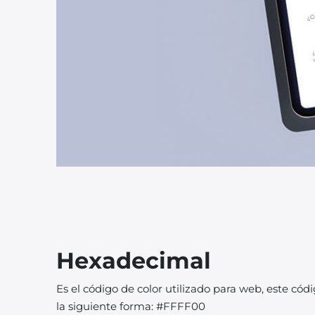
Hexadecimal
Es el código de color utilizado para web, este c
la siguiente forma: #FFFF00