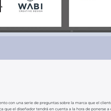
nto con una serie de preguntas sobre la marca que el clien
a que el diseñador tendrá en cuenta a la hora de ponerse a 