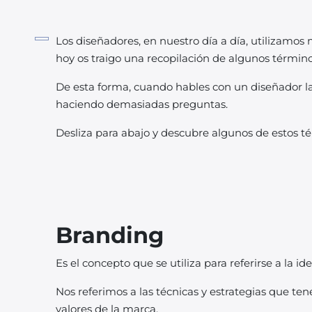
Los diseñadores, en nuestro día a día, utilizamo
hoy os traigo una recopilación de algunos térmi
De esta forma, cuando hables con un diseñador l
haciendo demasiadas preguntas.
Desliza para abajo y descubre algunos de estos t
Branding
Es el concepto que se utiliza para referirse a la i
Nos referimos a las técnicas y estrategias que ten
valores de la marca.