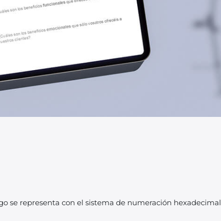
ódigo se representa con el sistema de numeración hexadecima