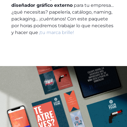
diseñador gráfico externo
para tu empresa…
¿qué necesitas? papelería, catálogo, naming,
packaging… ¡cuéntanos! Con este paquete
por horas podremos trabajar lo que necesites
y hacer que
¡tu marca brille!