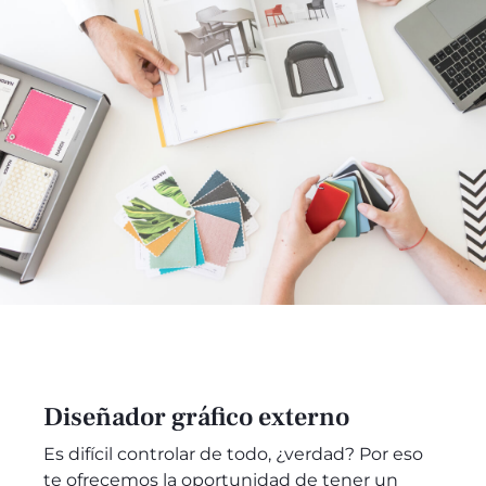
Diseñador gráfico externo
Es difícil controlar de todo, ¿verdad? Por eso
te ofrecemos la oportunidad de tener un