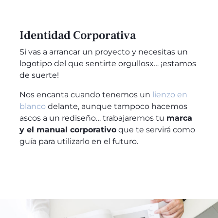
Identidad Corporativa
Si vas a arrancar un proyecto y necesitas un
logotipo del que sentirte orgullosx… ¡estamos
de suerte!
Nos encanta cuando tenemos un
lienzo en
blanco
delante, aunque tampoco hacemos
ascos a un rediseño… trabajaremos tu
marca
y el manual corporativo
que te servirá como
guía para utilizarlo en el futuro.