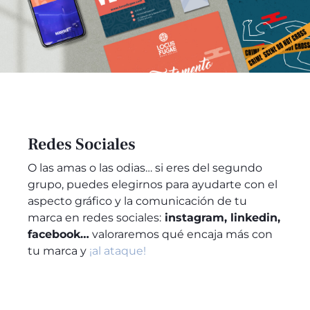
Redes Sociales
O las amas o las odias… si eres del segundo
grupo, puedes elegirnos para ayudarte con el
aspecto gráfico y la comunicación de tu
marca en redes sociales:
instagram, linkedin,
facebook…
valoraremos qué encaja más con
tu marca y
¡al ataque!