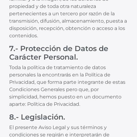
propiedad y de toda otra naturaleza
pertenecientes a un tercero por razón de la
transmisión, difusión, almacenamiento, puesta a
disposición, recepción, obtención o acceso a los
contenidos.
7.- Protección de Datos de
Carácter Personal.
Toda la política de tratamiento de datos
personales la encontrarás en la Política de
Privacidad, que forma parte integrante de estas
Condiciones Generales pero que, por
simplicidad, hemos puesto en un documento
aparte: Política de Privacidad.
8.- Legislación.
El presente Aviso Legal y sus términos y
condiciones se regirán e interpretarán de