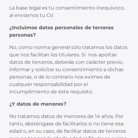
La base legal es tu consentimiento inequívoco,
al enviarnos tu CV.
¿Incluimos datos personales de terceras
personas?
No, como norma general sólo tratamos los datos
que nos facilitan los titulares. Si nos aportas
datos de terceros, deberás con carácter previo,
informar y solicitar su consentimiento a dichas
personas, o de lo contrario nos eximes de
cualquier responsabilidad por el
incumplimiento de éste requisito.
¿Y datos de menores?
No tratamos datos de menores de 14 años. Por
tanto, absténgase de facilitarlos si no tiene esa
edad o, en su caso, de facilitar datos de terceros