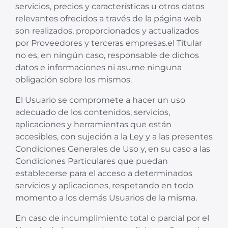
servicios, precios y características u otros datos
relevantes ofrecidos a través de la página web
son realizados, proporcionados y actualizados
por Proveedores y terceras empresas.el Titular
no es, en ningún caso, responsable de dichos
datos e informaciones ni asume ninguna
obligación sobre los mismos.
El Usuario se compromete a hacer un uso
adecuado de los contenidos, servicios,
aplicaciones y herramientas que están
accesibles, con sujeción a la Ley y a las presentes
Condiciones Generales de Uso y, en su caso a las
Condiciones Particulares que puedan
establecerse para el acceso a determinados
servicios y aplicaciones, respetando en todo
momento a los demás Usuarios de la misma.
En caso de incumplimiento total o parcial por el