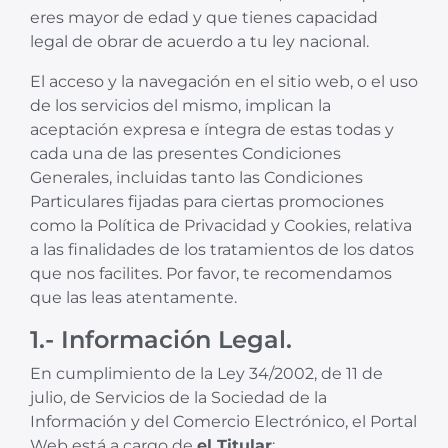
eres mayor de edad y que tienes capacidad
legal de obrar de acuerdo a tu ley nacional.
El acceso y la navegación en el sitio web, o el uso
de los servicios del mismo, implican la
aceptación expresa e íntegra de estas todas y
cada una de las presentes Condiciones
Generales, incluidas tanto las Condiciones
Particulares fijadas para ciertas promociones
como la Política de Privacidad y Cookies, relativa
a las finalidades de los tratamientos de los datos
que nos facilites. Por favor, te recomendamos
que las leas atentamente.
1.- Información Legal.
En cumplimiento de la Ley 34/2002, de 11 de
julio, de Servicios de la Sociedad de la
Información y del Comercio Electrónico, el Portal
Web está a cargo de
el Titular
: