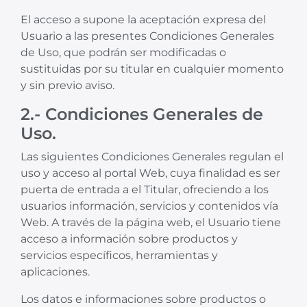
El acceso a supone la aceptación expresa del
Usuario a las presentes Condiciones Generales
de Uso, que podrán ser modificadas o
sustituidas por su titular en cualquier momento
y sin previo aviso.
2.- Condiciones Generales de
Uso.
Las siguientes Condiciones Generales regulan el
uso y acceso al portal Web, cuya finalidad es ser
puerta de entrada a el Titular, ofreciendo a los
usuarios información, servicios y contenidos vía
Web. A través de la página web, el Usuario tiene
acceso a información sobre productos y
servicios específicos, herramientas y
aplicaciones.
Los datos e informaciones sobre productos o