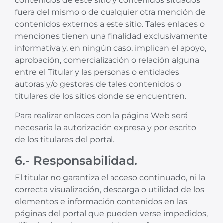
contenidos de este sitio y contenidos situados
fuera del mismo o de cualquier otra mención de
contenidos externos a este sitio. Tales enlaces o
menciones tienen una finalidad exclusivamente
informativa y, en ningún caso, implican el apoyo,
aprobación, comercialización o relación alguna
entre el Titular y las personas o entidades
autoras y/o gestoras de tales contenidos o
titulares de los sitios donde se encuentren.
Para realizar enlaces con la página Web será
necesaria la autorización expresa y por escrito
de los titulares del portal.
6.- Responsabilidad.
El titular no garantiza el acceso continuado, ni la
correcta visualización, descarga o utilidad de los
elementos e información contenidos en las
páginas del portal que pueden verse impedidos,