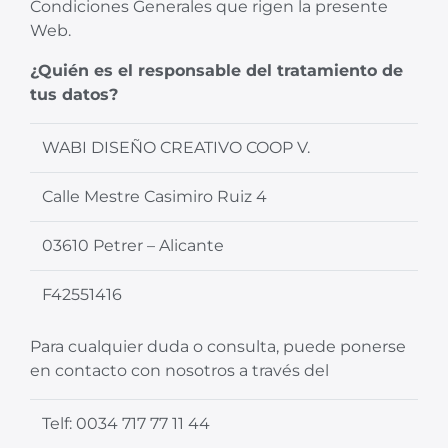
Condiciones Generales que rigen la presente
Web.
¿Quién es el responsable del tratamiento de
tus datos?
WABI DISEÑO CREATIVO COOP V.
Calle Mestre Casimiro Ruiz 4
03610 Petrer – Alicante
F42551416
Para cualquier duda o consulta, puede ponerse
en contacto con nosotros a través del
Telf: 0034 717 77 11 44