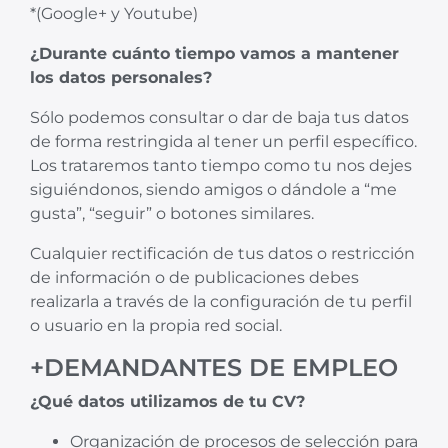
*(Google+ y Youtube)
¿Durante cuánto tiempo vamos a mantener
los datos personales?
Sólo podemos consultar o dar de baja tus datos
de forma restringida al tener un perfil específico.
Los trataremos tanto tiempo como tu nos dejes
siguiéndonos, siendo amigos o dándole a “me
gusta”, “seguir” o botones similares.
Cualquier rectificación de tus datos o restricción
de información o de publicaciones debes
realizarla a través de la configuración de tu perfil
o usuario en la propia red social.
+DEMANDANTES DE EMPLEO
¿Qué datos utilizamos de tu CV?
Organización de procesos de selección para