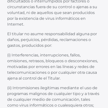
dificultados o interrumpidos por factores o
circunstancias fuera de su control o ajenas a su
voluntad, ni de aquellos que sean producidos
por la existencia de virus informáticos en
Internet.
El titular no asume responsabilidad alguna por
daños, perjuicios, pérdidas, reclamaciones o
gastos, producidos por:
(i) Interferencias, interrupciones, fallos,
omisiones, retrasos, bloqueos o desconexiones,
motivadas por errores en las líneas y redes de
telecomunicaciones o por cualquier otra causa
ajena al control de el Titular.
(ii) Intromisiones ilegítimas mediante el uso de
programas malignos de cualquier tipo y a través
de cualquier medio de comunicación, tales
como virus informáticos o cualesquiera otros;