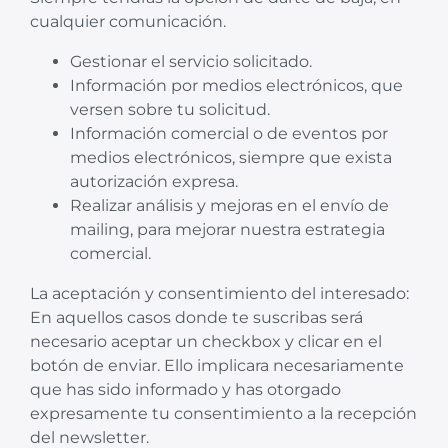
cualquier comunicación.
Gestionar el servicio solicitado.
Información por medios electrónicos, que
versen sobre tu solicitud.
Información comercial o de eventos por
medios electrónicos, siempre que exista
autorización expresa.
Realizar análisis y mejoras en el envío de
mailing, para mejorar nuestra estrategia
comercial.
La aceptación y consentimiento del interesado:
En aquellos casos donde te suscribas será
necesario aceptar un checkbox y clicar en el
botón de enviar. Ello implicara necesariamente
que has sido informado y has otorgado
expresamente tu consentimiento a la recepción
del newsletter.