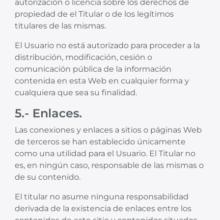
autorización o licencia sobre los derechos de
propiedad de el Titular o de los legítimos
titulares de las mismas.
El Usuario no está autorizado para proceder a la
distribución, modificación, cesión o
comunicación pública de la información
contenida en esta Web en cualquier forma y
cualquiera que sea su finalidad.
5.- Enlaces.
Las conexiones y enlaces a sitios o páginas Web
de terceros se han establecido únicamente
como una utilidad para el Usuario. El Titular no
es, en ningún caso, responsable de las mismas o
de su contenido.
El titular no asume ninguna responsabilidad
derivada de la existencia de enlaces entre los