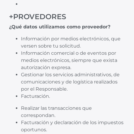
+PROVEDORES
¿Qué datos utilizamos como proveedor?
Información por medios electrónicos, que
versen sobre tu solicitud.
Información comercial o de eventos por
medios electrónicos, siempre que exista
autorización expresa.
Gestionar los servicios administrativos, de
comunicaciones y de logística realizados
por el Responsable.
Facturación.
Realizar las transacciones que
correspondan.
Facturación y declaración de los impuestos
oportunos.