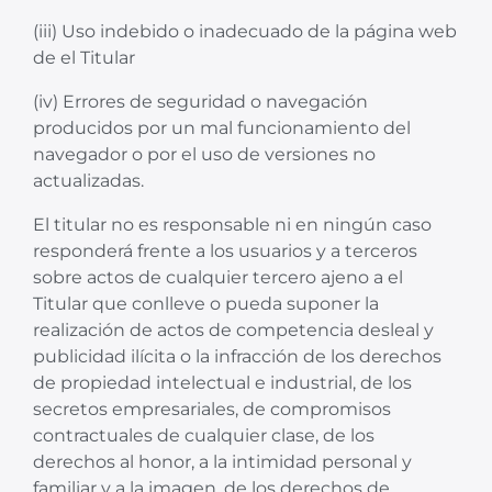
(iii) Uso indebido o inadecuado de la página web
de el Titular
(iv) Errores de seguridad o navegación
producidos por un mal funcionamiento del
navegador o por el uso de versiones no
actualizadas.
El titular no es responsable ni en ningún caso
responderá frente a los usuarios y a terceros
sobre actos de cualquier tercero ajeno a el
Titular que conlleve o pueda suponer la
realización de actos de competencia desleal y
publicidad ilícita o la infracción de los derechos
de propiedad intelectual e industrial, de los
secretos empresariales, de compromisos
contractuales de cualquier clase, de los
derechos al honor, a la intimidad personal y
familiar y a la imagen, de los derechos de