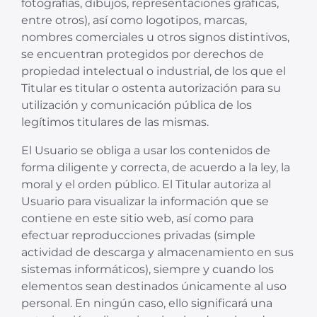
fotografías, dibujos, representaciones gráficas,
entre otros), así como logotipos, marcas,
nombres comerciales u otros signos distintivos,
se encuentran protegidos por derechos de
propiedad intelectual o industrial, de los que el
Titular es titular o ostenta autorización para su
utilización y comunicación pública de los
legítimos titulares de las mismas.
El Usuario se obliga a usar los contenidos de
forma diligente y correcta, de acuerdo a la ley, la
moral y el orden público. El Titular autoriza al
Usuario para visualizar la información que se
contiene en este sitio web, así como para
efectuar reproducciones privadas (simple
actividad de descarga y almacenamiento en sus
sistemas informáticos), siempre y cuando los
elementos sean destinados únicamente al uso
personal. En ningún caso, ello significará una