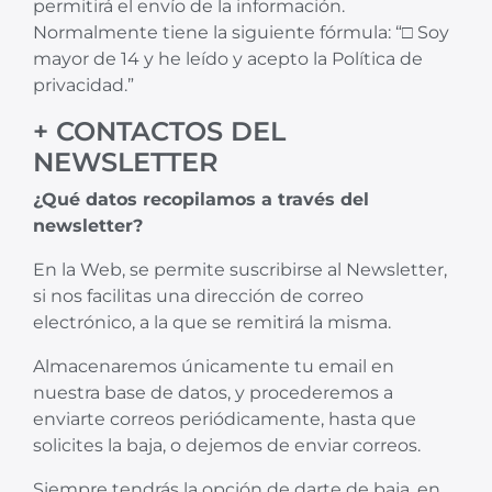
permitirá el envío de la información.
Normalmente tiene la siguiente fórmula: “□ Soy
mayor de 14 y he leído y acepto la Política de
privacidad.”
+ CONTACTOS DEL
NEWSLETTER
¿Qué datos recopilamos a través del
newsletter?
En la Web, se permite suscribirse al Newsletter,
si nos facilitas una dirección de correo
electrónico, a la que se remitirá la misma.
Almacenaremos únicamente tu email en
nuestra base de datos, y procederemos a
enviarte correos periódicamente, hasta que
solicites la baja, o dejemos de enviar correos.
Siempre tendrás la opción de darte de baja, en