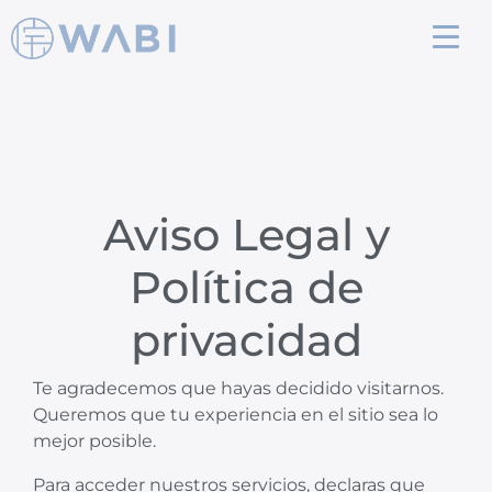
Aviso Legal y
Política de
privacidad
Te agradecemos que hayas decidido visitarnos.
Queremos que tu experiencia en el sitio sea lo
mejor posible.
Para acceder nuestros servicios, declaras que