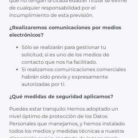
que no tengan la citada edad.el Titular se exime
de cualquier responsabilidad por el
incumplimiento de esta previsión.
¿Realizaremos comunicaciones por medios
electrónicos?
Sólo se realizarán para gestionar tu
solicitud, si es uno de los medios de
contacto que nos ha facilitado.
Si realizamos comunicaciones comerciales
habrán sido previa y expresamente
autorizadas por tí.
¿Qué medidas de seguridad aplicamos?
Puedes estar tranquilo: Hemos adoptado un
nivel óptimo de protección de los Datos
Personales que manejamos, y hemos instalado
todos los medios y medidas técnicas a nuestra