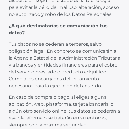
disposición según el estado de la tecnología
para evitar la pérdida, mal uso, alteración, acceso
no autorizado y robo de los Datos Personales.
¿A qué destinatarios se comunicarán tus
datos?
Tus datos no se cederán a terceros, salvo
obligación legal. En concreto se comunicarán a
la Agencia Estatal de la Administración Tributaria
y a bancos y entidades financieras para el cobro
del servicio prestado o producto adquirido
Como a los encargados del tratamiento
necesarios para la ejecución del acuerdo.
En caso de compra o pago, si eliges alguna
aplicación, web, plataforma, tarjeta bancaria, o
algún otro servicio online, tus datos se cederán a
esa plataforma o se tratarán en su entorno,
siempre con la máxima seguridad.