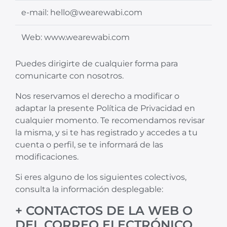
e-mail: hello@wearewabi.com
Web: www.wearewabi.com
Puedes dirigirte de cualquier forma para
comunicarte con nosotros.
Nos reservamos el derecho a modificar o
adaptar la presente Política de Privacidad en
cualquier momento. Te recomendamos revisar
la misma, y si te has registrado y accedes a tu
cuenta o perfil, se te informará de las
modificaciones.
Si eres alguno de los siguientes colectivos,
consulta la información desplegable:
+ CONTACTOS DE LA WEB O
DEL CORREO ELECTRÓNICO