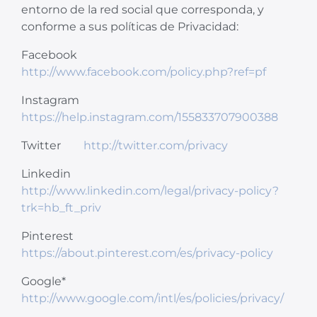
entorno de la red social que corresponda, y
conforme a sus políticas de Privacidad:
Facebook
http://www.facebook.com/policy.php?ref=pf
Instagram
https://help.instagram.com/155833707900388
Twitter
http://twitter.com/privacy
Linkedin
http://www.linkedin.com/legal/privacy-policy?
trk=hb_ft_priv
Pinterest
https://about.pinterest.com/es/privacy-policy
Google*
http://www.google.com/intl/es/policies/privacy/