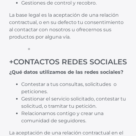
Gestiones de control y recobro.
La base legal es la aceptación de una relación
contractual, o en su defecto tu consentimiento
al contactar con nosotros u ofrecernos sus
productos por alguna vía.
+CONTACTOS REDES SOCIALES
¿Qué datos utilizamos de las redes sociales?
Contestar a tus consultas, solicitudes o
peticiones.
Gestionar el servicio solicitado, contestar tu
solicitud, o tramitar tu petición.
Relacionarnos contigo y crear una
comunidad de seguidores.
La aceptación de una relación contractual en el