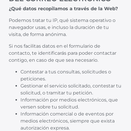
¿Qué datos recopilamos a través de la Web?
Podemos tratar tu IP, qué sistema operativo o
navegador usas, e incluso la duración de tu
visita, de forma anónima.
Si nos facilitas datos en el formulario de
contacto, te identificarás para poder contactar
contigo, en caso de que sea necesario.
Contestar a tus consultas, solicitudes o
peticiones.
Gestionar el servicio solicitado, contestar tu
solicitud, o tramitar tu petición.
Información por medios electrónicos, que
versen sobre tu solicitud.
Información comercial o de eventos por
medios electrónicos, siempre que exista
autorización expresa.