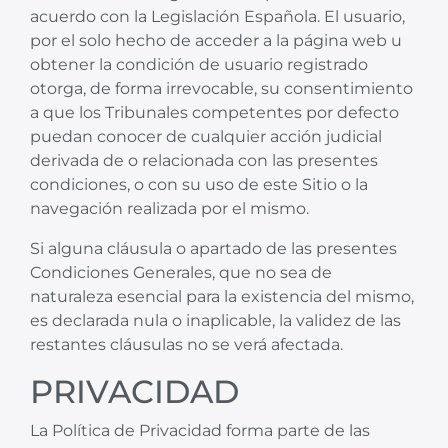
acuerdo con la Legislación Española. El usuario,
por el solo hecho de acceder a la página web u
obtener la condición de usuario registrado
otorga, de forma irrevocable, su consentimiento
a que los Tribunales competentes por defecto
puedan conocer de cualquier acción judicial
derivada de o relacionada con las presentes
condiciones, o con su uso de este Sitio o la
navegación realizada por el mismo.
Si alguna cláusula o apartado de las presentes
Condiciones Generales, que no sea de
naturaleza esencial para la existencia del mismo,
es declarada nula o inaplicable, la validez de las
restantes cláusulas no se verá afectada.
PRIVACIDAD
La Política de Privacidad forma parte de las