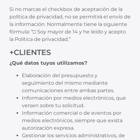
Si no marcas el checkbox de aceptación de la
política de privacidad, no se permitirá el envío de
la información. Normalmente tiene la siguiente
fórmula: “□ Soy mayor de 14 y he leído y acepto
la Política de privacidad.”
+CLIENTES
¿Qué datos tuyos utilizamos?
Elaboración del presupuesto y
seguimiento del mismo mediante
comunicaciones entre ambas partes.
Información por medios electrónicos, que
versen sobre tu solicitud.
Información comercial o de eventos por
medios electrónicos, siempre que exista
autorización expresa.
Gestionar los servicios administrativos, de