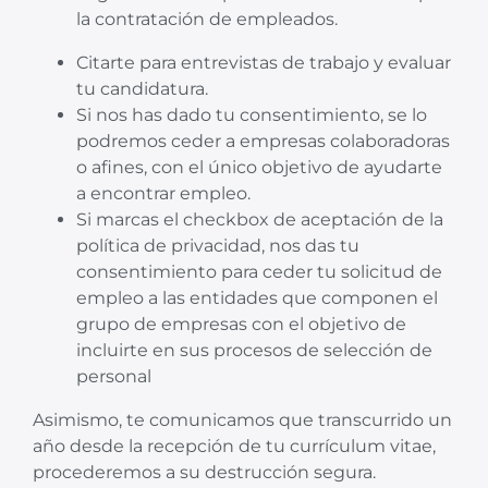
la contratación de empleados.
Citarte para entrevistas de trabajo y evaluar
tu candidatura.
Si nos has dado tu consentimiento, se lo
podremos ceder a empresas colaboradoras
o afines, con el único objetivo de ayudarte
a encontrar empleo.
Si marcas el checkbox de aceptación de la
política de privacidad, nos das tu
consentimiento para ceder tu solicitud de
empleo a las entidades que componen el
grupo de empresas con el objetivo de
incluirte en sus procesos de selección de
personal
Asimismo, te comunicamos que transcurrido un
año desde la recepción de tu currículum vitae,
procederemos a su destrucción segura.