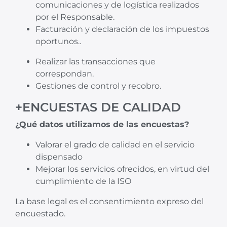
comunicaciones y de logística realizados
por el Responsable.
Facturación y declaración de los impuestos
oportunos..
Realizar las transacciones que
correspondan.
Gestiones de control y recobro.
+ENCUESTAS DE CALIDAD
¿Qué datos utilizamos de las encuestas?
Valorar el grado de calidad en el servicio
dispensado
Mejorar los servicios ofrecidos, en virtud del
cumplimiento de la ISO
La base legal es el consentimiento expreso del
encuestado.