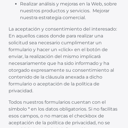
Realizar análisis y mejoras en la Web, sobre
nuestros productos y servicios. Mejorar
nuestra estrategia comercial.
La aceptación y consentimiento del interesado:
En aquellos casos donde para realizar una
solicitud sea necesario cumplimentar un
formulario y hacer un «click» en el botón de
enviar, la realización del mismo implicará
necesariamente que ha sido informado y ha
otorgado expresamente su consentimiento al
contenido de la cláusula anexada a dicho
formulario o aceptación de la política de
privacidad.
Todos nuestros formularios cuentan con el
símbolo * en los datos obligatorios. Si no facilitas
esos campos, o no marcas el checkbox de
aceptación de la política de privacidad, no se