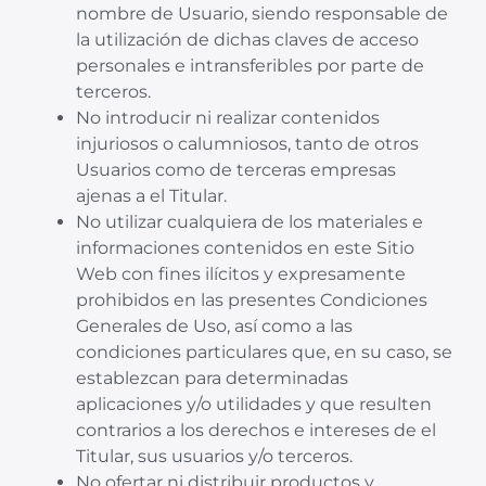
nombre de Usuario, siendo responsable de
la utilización de dichas claves de acceso
personales e intransferibles por parte de
terceros.
No introducir ni realizar contenidos
injuriosos o calumniosos, tanto de otros
Usuarios como de terceras empresas
ajenas a el Titular.
No utilizar cualquiera de los materiales e
informaciones contenidos en este Sitio
Web con fines ilícitos y expresamente
prohibidos en las presentes Condiciones
Generales de Uso, así como a las
condiciones particulares que, en su caso, se
establezcan para determinadas
aplicaciones y/o utilidades y que resulten
contrarios a los derechos e intereses de el
Titular, sus usuarios y/o terceros.
No ofertar ni distribuir productos y