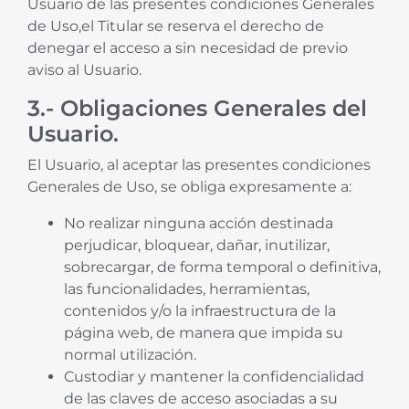
Usuario de las presentes condiciones Generales
de Uso,el Titular se reserva el derecho de
denegar el acceso a sin necesidad de previo
aviso al Usuario.
3.- Obligaciones Generales del
Usuario.
El Usuario, al aceptar las presentes condiciones
Generales de Uso, se obliga expresamente a:
No realizar ninguna acción destinada
perjudicar, bloquear, dañar, inutilizar,
sobrecargar, de forma temporal o definitiva,
las funcionalidades, herramientas,
contenidos y/o la infraestructura de la
página web, de manera que impida su
normal utilización.
Custodiar y mantener la confidencialidad
de las claves de acceso asociadas a su