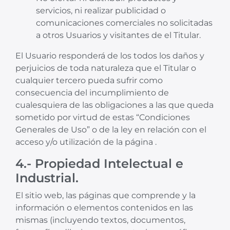
servicios, ni realizar publicidad o
comunicaciones comerciales no solicitadas
a otros Usuarios y visitantes de el Titular.
El Usuario responderá de los todos los daños y
perjuicios de toda naturaleza que el Titular o
cualquier tercero pueda sufrir como
consecuencia del incumplimiento de
cualesquiera de las obligaciones a las que queda
sometido por virtud de estas “Condiciones
Generales de Uso” o de la ley en relación con el
acceso y/o utilización de la página .
4.- Propiedad Intelectual e
Industrial.
El sitio web, las páginas que comprende y la
información o elementos contenidos en las
mismas (incluyendo textos, documentos,