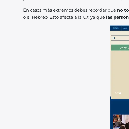
En casos más extremos debes recordar que
no to
o el Hebreo. Esto afecta a la UX ya que
las person