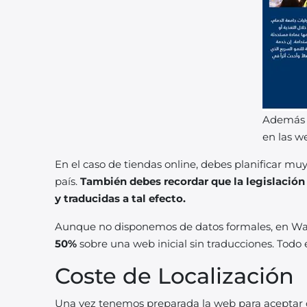
Además d
en las w
En el caso de tiendas online, debes planificar m
país.
También debes recordar que la legislación
y traducidas a tal efecto.
Aunque no disponemos de datos formales, en 
50%
sobre una web inicial sin traducciones. Todo
Coste de Localización
Una vez tenemos preparada la web para aceptar 