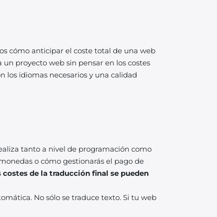
os cómo anticipar el coste total de una web
 un proyecto web sin pensar en los costes
n los idiomas necesarios y una calidad
realiza tanto a nivel de programación como
as monedas o cómo gestionarás el pago de
s costes de la traducción final se pueden
mática. No sólo se traduce texto. Si tu web