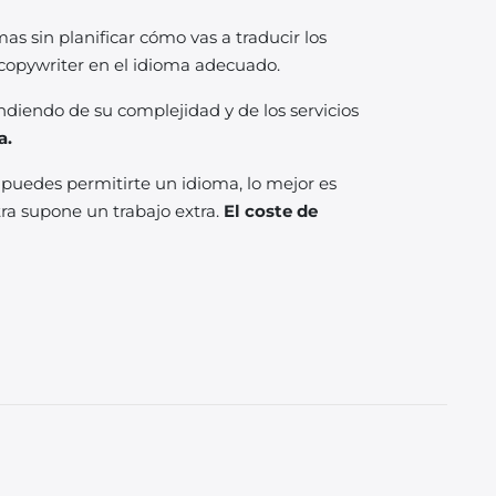
s sin planificar cómo vas a traducir los
o copywriter en el idioma adecuado.
diendo de su complejidad y de los servicios
a.
 puedes permitirte un idioma, lo mejor es
ra supone un trabajo extra.
El coste de