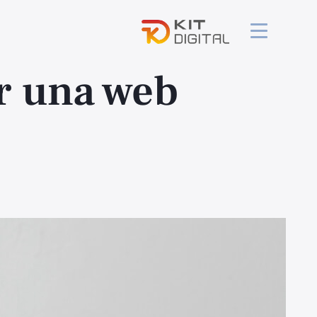
r una web