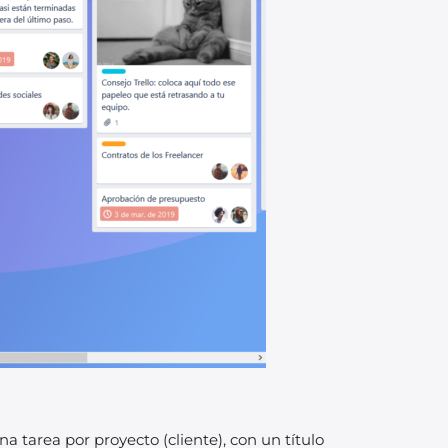
tarea por proyecto (cliente), con un título