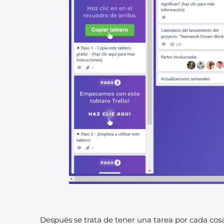
Después se trata de tener una tarea por cada cos