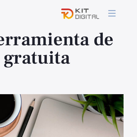
erramienta de
 gratuita