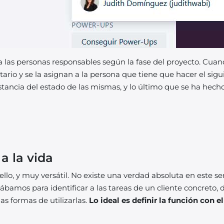
a las personas responsables según la fase del proyecto. Cuan
io y se la asignan a la persona que tiene que hacer el sigu
tancia del estado de las mismas, y lo último que se ha hecho
 a la vida
llo, y muy versátil. No existe una verdad absoluta en este se
ábamos para identificar a las tareas de un cliente concreto, 
as formas de utilizarlas.
Lo ideal es definir la función con