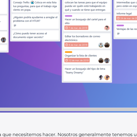
a que necesitemos hacer. Nosotros generalmente tenemos una 