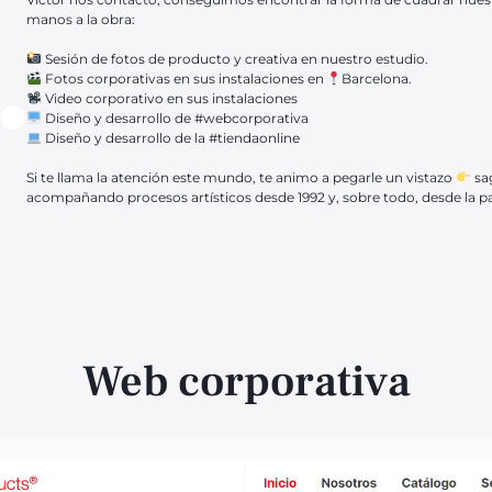
.
manos a la obra:⁣⁣
Sesión de fotos de producto y creativa en nuestro estudio.⁣⁣
Fotos corporativas en sus instalaciones en
Barcelona.⁣⁣
Video corporativo en sus instalaciones⁣⁣⁣⁣
Diseño y desarrollo de #webcorporativa ⁣⁣
Diseño y desarrollo de la #tiendaonline⁣⁣⁣
Si te llama la atención este mundo, te animo a pegarle un vistazo
sag
acompañando procesos artísticos desde 1992 y, sobre todo, desde la p
Web corporativa