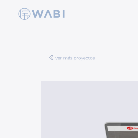
ver más proyectos