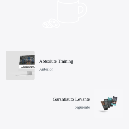
Abtsolute Training
Anterior
Garantiauto Levante
Siguiente