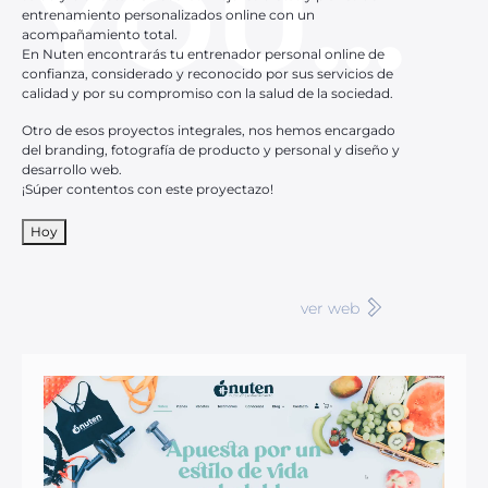
YOU...
entrenamiento personalizados online con un
acompañamiento total.
En Nuten encontrarás tu entrenador personal online de
confianza, considerado y reconocido por sus servicios de
calidad y por su compromiso con la salud de la sociedad.
Otro de esos proyectos integrales, nos hemos encargado
del branding, fotografía de producto y personal y diseño y
desarrollo web.
¡Súper contentos con este proyectazo!
Hoy
ver web