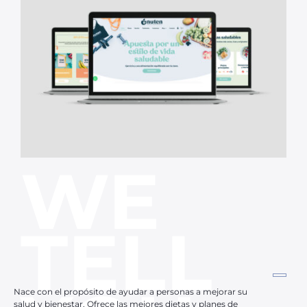
WE
TELL
Nace con el propósito de ayudar a personas a mejorar su
salud y bienestar. Ofrece las mejores dietas y planes de