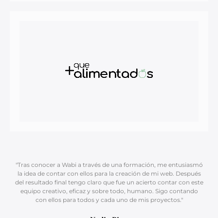
"Tras conocer a Wabi a través de una formación, me entusiasmó
la idea de contar con ellos para la creación de mi web. Después
del resultado final tengo claro que fue un acierto contar con este
equipo creativo, eficaz y sobre todo, humano. Sigo contando
con ellos para todos y cada uno de mis proyectos."