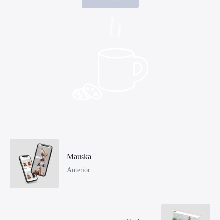
Mauska
Anterior