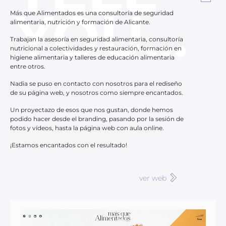
YOU...
Más que Alimentados es una consultoría de seguridad
alimentaria, nutrición y formación de Alicante.
Trabajan la asesoría en seguridad alimentaria, consultoría
nutricional a colectividades y restauración, formación en
higiene alimentaria y talleres de educación alimentaria
entre otros.
Nadia se puso en contacto con nosotros para el rediseño
de su página web, y nosotros como siempre encantados.
Un proyectazo de esos que nos gustan, donde hemos
podido hacer desde el branding, pasando por la sesión de
fotos y vídeos, hasta la página web con aula online.
¡Estamos encantados con el resultado!
ver web