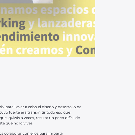
i para llevar a cabo el diseño y desarrollo de
cuyo fuerte era transmitir todo eso que
que, quizás a veces, resulta un poco difícil de
a que no lo vives.
 colaborar con ellos para impartir