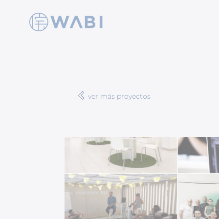
ver más proyectos