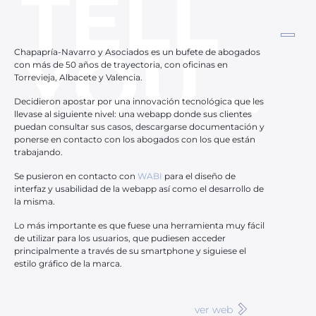
TELL
YOU...
Chapapría-Navarro y Asociados es un bufete de abogados
con más de 50 años de trayectoria, con oficinas en
Torrevieja, Albacete y Valencia.
Decidieron apostar por una innovación tecnológica que les
llevase al siguiente nivel: una webapp donde sus clientes
puedan consultar sus casos, descargarse documentación y
ponerse en contacto con los abogados con los que están
trabajando.
Se pusieron en contacto con
WABI
para el diseño de
interfaz y usabilidad de la webapp así como el desarrollo de
la misma.
Lo más importante es que fuese una herramienta muy fácil
de utilizar para los usuarios, que pudiesen acceder
principalmente a través de su smartphone y siguiese el
estilo gráfico de la marca.
ver web