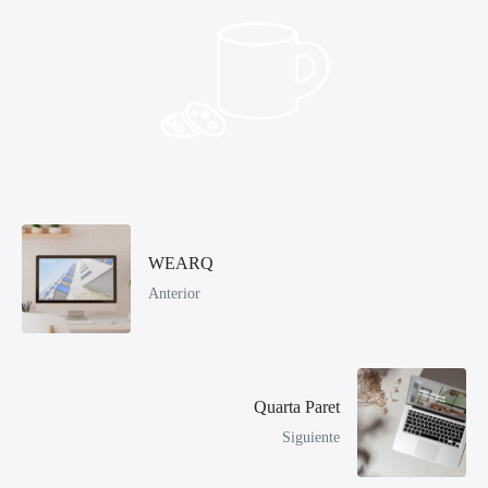
WEARQ
Anterior
Quarta Paret
Siguiente